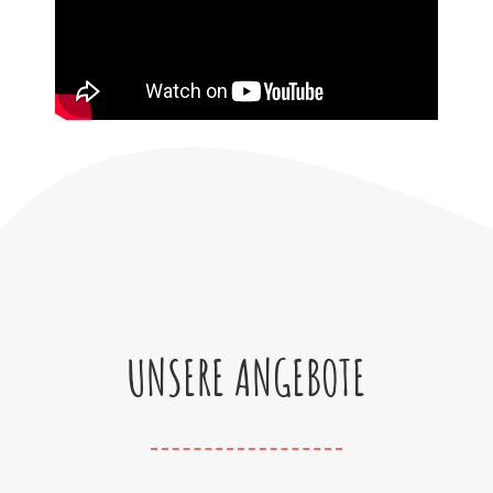
UNSERE ANGEBOTE