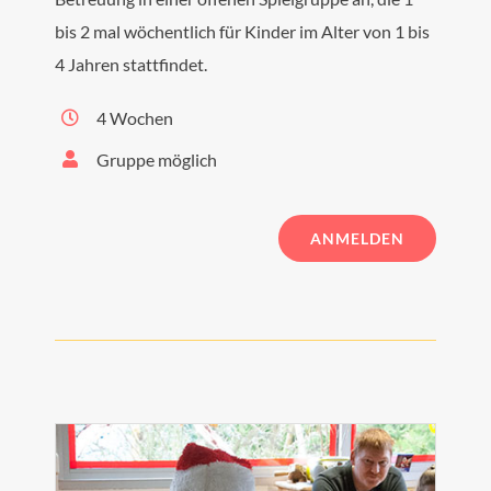
bis 2 mal wöchentlich für Kinder im Alter von 1 bis
4 Jahren stattfindet.
4 Wochen
Gruppe möglich
ANMELDEN