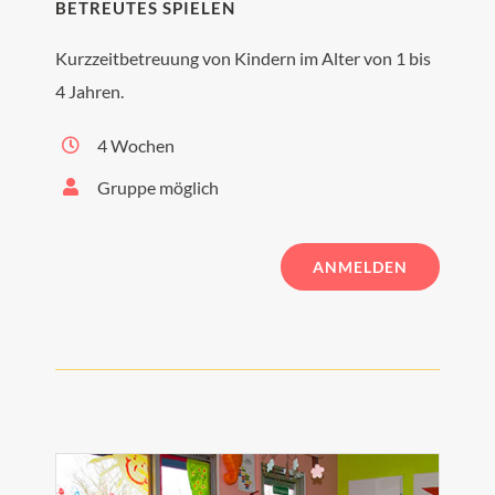
BETREUTES SPIELEN
Kurzzeitbetreuung von Kindern im Alter von 1 bis
4 Jahren.
4 Wochen
Gruppe möglich
ANMELDEN