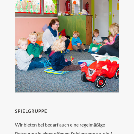
SPIELGRUPPE
Wir bieten bei bedarf auch eine regelmäßige
Betreuung in einer offenen Spielgruppe an, die 1