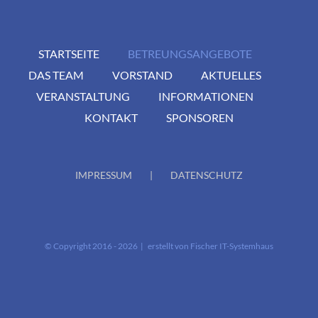
STARTSEITE
BETREUNGSANGEBOTE
DAS TEAM
VORSTAND
AKTUELLES
VERANSTALTUNG
INFORMATIONEN
KONTAKT
SPONSOREN
IMPRESSUM
DATENSCHUTZ
© Copyright 2016 -
2026 | erstellt von
Fischer IT-Systemhaus