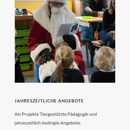
JAHRESZEITLICHE ANGEBOTE
Als Projekte Tiergestützte Pädagogik und
jahreszeitlich bedingte Angebote.