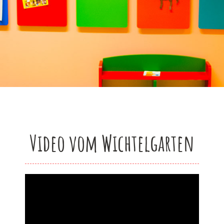
Video vom Wichtelgarten