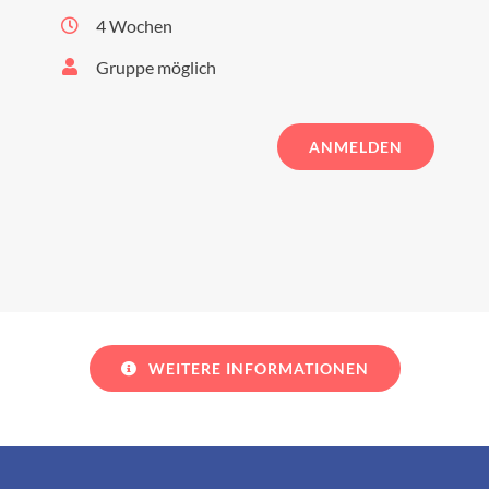
4 Wochen
Gruppe möglich
ANMELDEN
WEITERE INFORMATIONEN