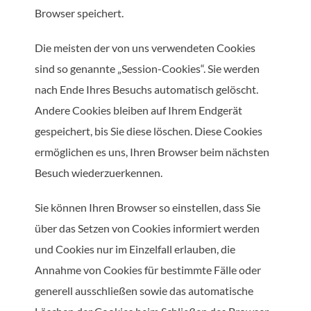
Browser speichert.
Die meisten der von uns verwendeten Cookies
sind so genannte „Session-Cookies“. Sie werden
nach Ende Ihres Besuchs automatisch gelöscht.
Andere Cookies bleiben auf Ihrem Endgerät
gespeichert, bis Sie diese löschen. Diese Cookies
ermöglichen es uns, Ihren Browser beim nächsten
Besuch wiederzuerkennen.
Sie können Ihren Browser so einstellen, dass Sie
über das Setzen von Cookies informiert werden
und Cookies nur im Einzelfall erlauben, die
Annahme von Cookies für bestimmte Fälle oder
generell ausschließen sowie das automatische