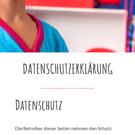
DATENSCHUTZERKLÄRUNG
Datenschutz
Die Betreiber dieser Seiten nehmen den Schutz