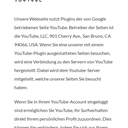
Unsere Webseite nutzt Plugins der von Google
betriebenen Seite YouTube. Betreiber der Seiten ist
die YouTube, LLC, 901 Cherry Ave., San Bruno, CA
94066, USA. Wenn Sie eine unserer mit einem
YouTube-Plugin ausgestatteten Seiten besuchen,
wird eine Verbindung zu den Servern von YouTube
hergestellt. Dabei wird dem Youtube-Server
mitgeteilt, welche unserer Seiten Sie besucht
haben.
Wenn Sie in Ihrem YouTube-Account eingeloggt
sind ermöglichen Sie YouTube, Ihr Surfverhalten
direkt Ihrem persönlichen Profil zuzuordnen. Dies
können Sie verhindern, indem Sie sich aus Ihrem