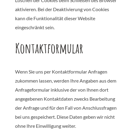
Löschen der Cookies beim Schließen des Browser
aktivieren. Bei der Deaktivierung von Cookies
kann die Funktionalität dieser Website
eingeschränkt sein.
Kontaktformular
Wenn Sie uns per Kontaktformular Anfragen
zukommen lassen, werden Ihre Angaben aus dem
Anfrageformular inklusive der von Ihnen dort
angegebenen Kontaktdaten zwecks Bearbeitung
der Anfrage und für den Fall von Anschlussfragen
bei uns gespeichert. Diese Daten geben wir nicht
ohne Ihre Einwilligung weiter.