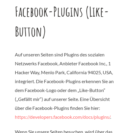
Facebook-Plugins (Like-
Button)
Auf unseren Seiten sind Plugins des sozialen
Netzwerks Facebook, Anbieter Facebook Inc., 1
Hacker Way, Menlo Park, California 94025, USA,
integriert. Die Facebook-Plugins erkennen Sie an
dem Facebook-Logo oder dem „Like-Button“
(„Gefällt mir“) auf unserer Seite. Eine Übersicht
über die Facebook-Plugins finden Sie hier:
https://developers.facebook.com/docs/plugins/
.
Wenn Sie unsere Seiten besuchen, wird über das