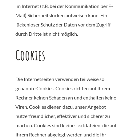
im Internet (z.B. bei der Kommunikation per E-
Mail) Sicherheitslücken aufweisen kann. Ein
lückenloser Schutz der Daten vor dem Zugriff
durch Dritte ist nicht möglich.
Cookies
Die Internetseiten verwenden teilweise so
genannte Cookies. Cookies richten auf Ihrem
Rechner keinen Schaden an und enthalten keine
Viren. Cookies dienen dazu, unser Angebot
nutzerfreundlicher, effektiver und sicherer zu
machen. Cookies sind kleine Textdateien, die auf
Ihrem Rechner abgelegt werden und die Ihr