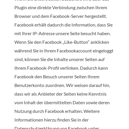
Plugin eine direkte Verbindung zwischen Ihrem
Browser und dem Facebook-Server hergestellt.
Facebook erhält dadurch die Information, dass Sie
mit Ihrer IP-Adresse unsere Seite besucht haben.
Wenn Sie den Facebook „Like-Button“ anklicken
während Sie in Ihrem Facebookaccount eingeloggt
sind, können Sie die Inhalte unserer Seiten auf
Ihrem Facebook-Profil verlinken. Dadurch kann
Facebook den Besuch unserer Seiten Ihrem
Benutzerkonto zuordnen. Wir weisen darauf hin,
dass wir als Anbieter der Seiten keine Kenntnis
vom Inhalt der übermittelten Daten sowie deren
Nutzung durch Facebook erhalten. Weitere
Informationen hierzu finden Sie in der
Datenschutzerklärung von Facebook unter