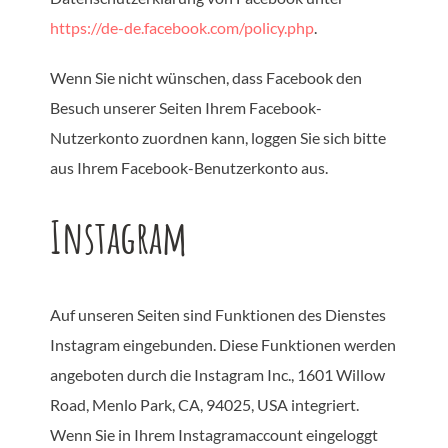
https://de-de.facebook.com/policy.php
.
Wenn Sie nicht wünschen, dass Facebook den
Besuch unserer Seiten Ihrem Facebook-
Nutzerkonto zuordnen kann, loggen Sie sich bitte
aus Ihrem Facebook-Benutzerkonto aus.
Instagram
Auf unseren Seiten sind Funktionen des Dienstes
Instagram eingebunden. Diese Funktionen werden
angeboten durch die Instagram Inc., 1601 Willow
Road, Menlo Park, CA, 94025, USA integriert.
Wenn Sie in Ihrem Instagramaccount eingeloggt