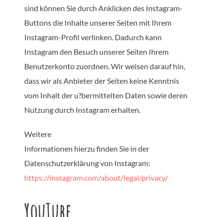
sind können Sie durch Anklicken des Instagram-
Buttons die Inhalte unserer Seiten mit Ihrem
Instagram-Profil verlinken. Dadurch kann
Instagram den Besuch unserer Seiten Ihrem
Benutzerkonto zuordnen. Wir weisen darauf hin,
dass wir als Anbieter der Seiten keine Kenntnis
vom Inhalt der u?bermittelten Daten sowie deren
Nutzung durch Instagram erhalten.
Weitere
Informationen hierzu finden Sie in der
Datenschutzerklärung von Instagram:
https://instagram.com/about/legal/privacy/
YouTube