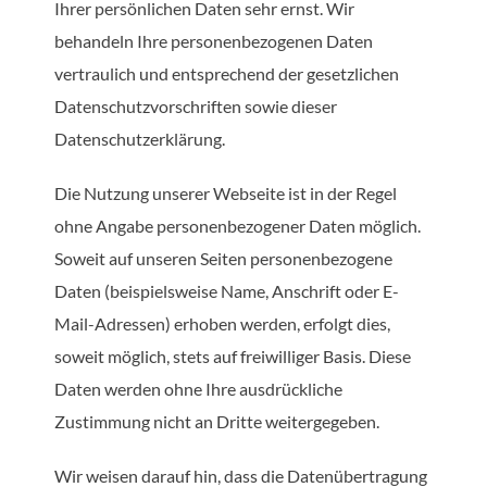
Ihrer persönlichen Daten sehr ernst. Wir
behandeln Ihre personenbezogenen Daten
vertraulich und entsprechend der gesetzlichen
Datenschutzvorschriften sowie dieser
Datenschutzerklärung.
Die Nutzung unserer Webseite ist in der Regel
ohne Angabe personenbezogener Daten möglich.
Soweit auf unseren Seiten personenbezogene
Daten (beispielsweise Name, Anschrift oder E-
Mail-Adressen) erhoben werden, erfolgt dies,
soweit möglich, stets auf freiwilliger Basis. Diese
Daten werden ohne Ihre ausdrückliche
Zustimmung nicht an Dritte weitergegeben.
Wir weisen darauf hin, dass die Datenübertragung