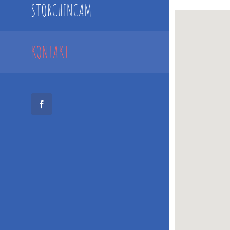
STORCHENCAM
KONTAKT
Facebook