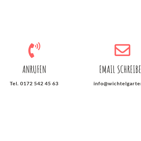
ANRUFEN
EMAIL SCHREIB
Tel. 0172 542 45 63
info@wichtelgarte