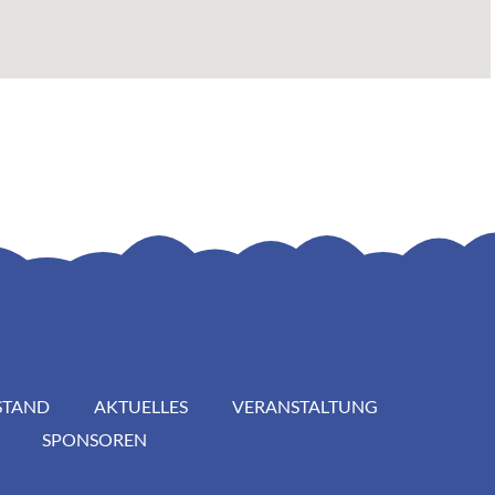
STAND
AKTUELLES
VERANSTALTUNG
SPONSOREN