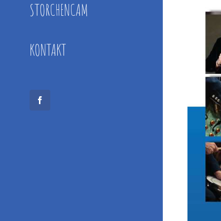
STORCHENCAM
KONTAKT
Facebook