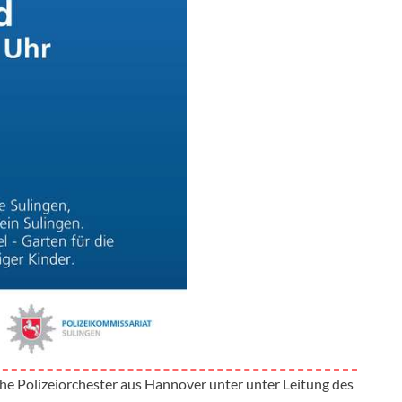
he Polizeiorchester aus Hannover unter unter Leitung des