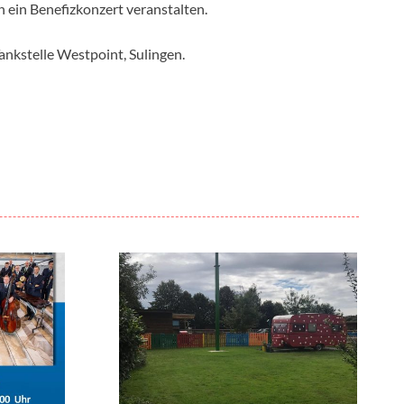
 ein Benefizkonzert veranstalten.
Tankstelle Westpoint, Sulingen.