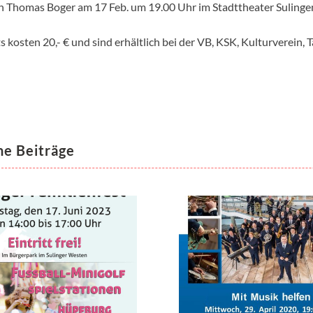
n Thomas Boger am 17 Feb. um 19.00 Uhr im Stadttheater Sulingen
s kosten 20,- € und sind erhältlich bei der VB, KSK, Kulturverein, 
he Beiträge